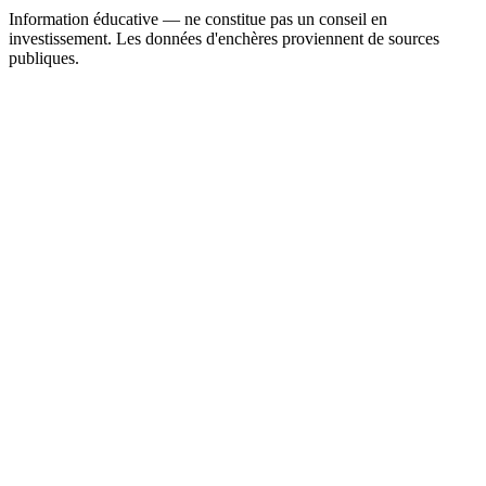
Information éducative — ne constitue pas un conseil en
investissement. Les données d'enchères proviennent de sources
publiques.