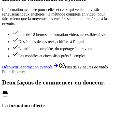
La formation avancée pour celles et ceux qui veulent investir
sérieusement aux enchères : la méthode complète en vidéo, pour
faire mieux que la moyenne des enchérisseurs — du repérage à la
revente.
Plus de 12 heures de formation vidéo, accessibles à vie
Des études de cas réels, chiffres à l'appui
La méthode complète, du repérage à la revente
Les modèles et check-lists prêts à l'emploi
Découvrir la formation avancée
Plus de 12 heures de vidéo
Pour démarrer
Deux façons de commencer en douceur.
La formation offerte