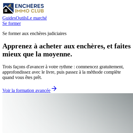
Guides
Outils
Le marché
Se former
Se former aux enchères judiciaires
Apprenez à acheter aux enchères, et faites
mieux que la moyenne.
Trois façons d'avancer à votre rythme : commencez gratuitement,
approfondissez avec le livre, puis passez à la méthode complète
quand vous êtes prêt.
Voir la formation avancée