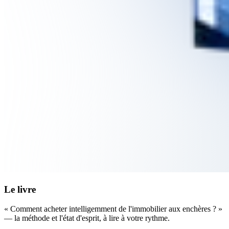
Le livre
« Comment acheter intelligemment de l'immobilier aux enchères ? »
— la méthode et l'état d'esprit, à lire à votre rythme.