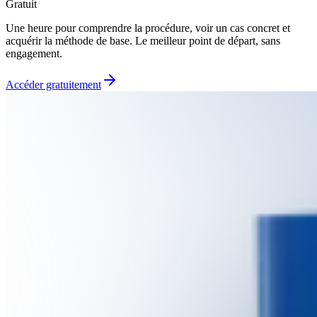
Gratuit
Une heure pour comprendre la procédure, voir un cas concret et
acquérir la méthode de base. Le meilleur point de départ, sans
engagement.
Accéder gratuitement