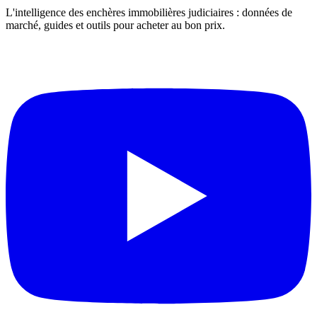
L'intelligence des enchères immobilières judiciaires : données de
marché, guides et outils pour acheter au bon prix.