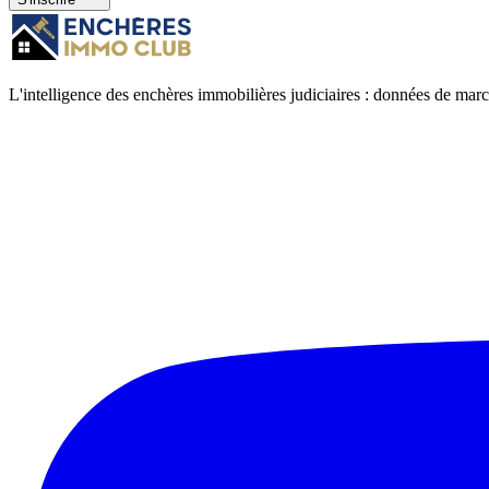
L'intelligence des enchères immobilières judiciaires : données de marc