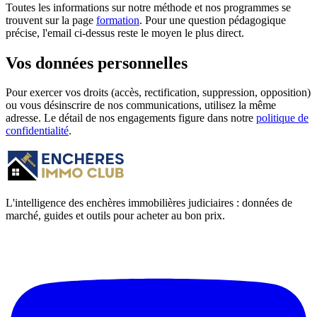
Toutes les informations sur notre méthode et nos programmes se
trouvent sur la page
formation
. Pour une question pédagogique
précise, l'email ci-dessus reste le moyen le plus direct.
Vos données personnelles
Pour exercer vos droits (accès, rectification, suppression, opposition)
ou vous désinscrire de nos communications, utilisez la même
adresse. Le détail de nos engagements figure dans notre
politique de
confidentialité
.
L'intelligence des enchères immobilières judiciaires : données de
marché, guides et outils pour acheter au bon prix.