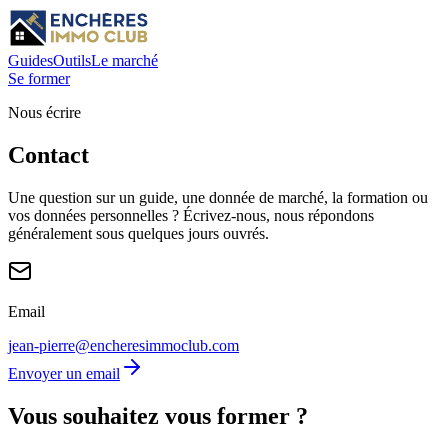
Guides
Outils
Le marché
Se former
Nous écrire
Contact
Une question sur un guide, une donnée de marché, la formation ou
vos données personnelles ? Écrivez-nous, nous répondons
généralement sous quelques jours ouvrés.
Email
jean-pierre@encheresimmoclub.com
Envoyer un email
Vous souhaitez vous former ?