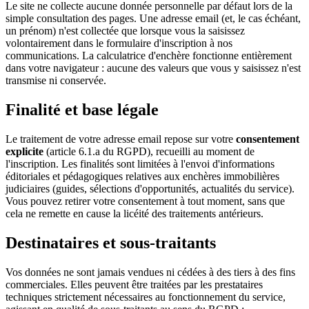
Le site ne collecte aucune donnée personnelle par défaut lors de la
simple consultation des pages. Une adresse email (et, le cas échéant,
un prénom) n'est collectée que lorsque vous la saisissez
volontairement dans le formulaire d'inscription à nos
communications. La calculatrice d'enchère fonctionne entièrement
dans votre navigateur : aucune des valeurs que vous y saisissez n'est
transmise ni conservée.
Finalité et base légale
Le traitement de votre adresse email repose sur votre
consentement
explicite
(article 6.1.a du RGPD), recueilli au moment de
l'inscription. Les finalités sont limitées à l'envoi d'informations
éditoriales et pédagogiques relatives aux enchères immobilières
judiciaires (guides, sélections d'opportunités, actualités du service).
Vous pouvez retirer votre consentement à tout moment, sans que
cela ne remette en cause la licéité des traitements antérieurs.
Destinataires et sous-traitants
Vos données ne sont jamais vendues ni cédées à des tiers à des fins
commerciales. Elles peuvent être traitées par les prestataires
techniques strictement nécessaires au fonctionnement du service,