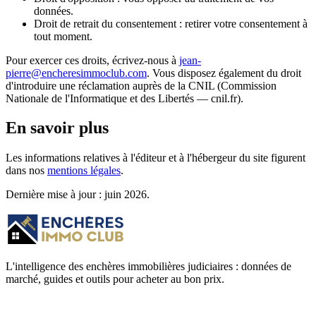
données.
Droit de retrait du consentement : retirer votre consentement à
tout moment.
Pour exercer ces droits, écrivez-nous à
jean-
pierre@encheresimmoclub.com
. Vous disposez également du droit
d'introduire une réclamation auprès de la CNIL (Commission
Nationale de l'Informatique et des Libertés —
cnil.fr
).
En savoir plus
Les informations relatives à l'éditeur et à l'hébergeur du site figurent
dans nos
mentions légales
.
Dernière mise à jour : juin 2026.
L'intelligence des enchères immobilières judiciaires : données de
marché, guides et outils pour acheter au bon prix.