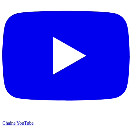
Chaîne YouTube