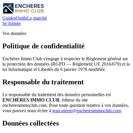
Guides
Outils
Le marché
Se former
Vos données
Politique de confidentialité
Enchères Immo Club s'engage à respecter le Règlement général sur
la protection des données (RGPD — Règlement UE 2016/679) et la
loi Informatique et Libertés du 6 janvier 1978 modifiée.
Responsable du traitement
Le responsable du traitement des données personnelles est
ENCHÈRES IMMO CLUB
, éditeur du site
encheresimmoclub.com. Pour toute question relative à vos données,
vous pouvez nous écrire à
jean-pierre@encheresimmoclub.com
.
Données collectées