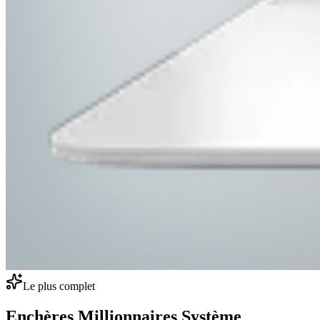
Le plus complet
Enchères Millionnaires Système