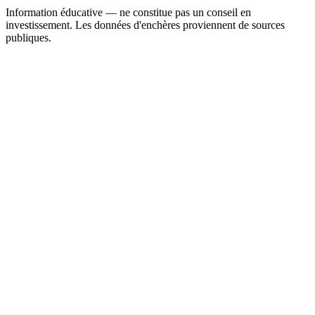
Information éducative — ne constitue pas un conseil en
investissement. Les données d'enchères proviennent de sources
publiques.