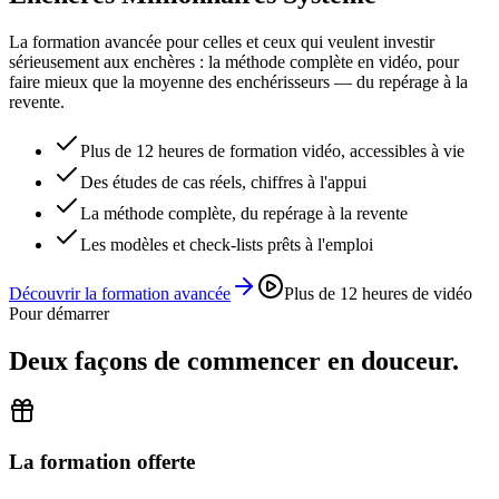
La formation avancée pour celles et ceux qui veulent investir
sérieusement aux enchères : la méthode complète en vidéo, pour
faire mieux que la moyenne des enchérisseurs — du repérage à la
revente.
Plus de 12 heures de formation vidéo, accessibles à vie
Des études de cas réels, chiffres à l'appui
La méthode complète, du repérage à la revente
Les modèles et check-lists prêts à l'emploi
Découvrir la formation avancée
Plus de 12 heures de vidéo
Pour démarrer
Deux façons de commencer en douceur.
La formation offerte