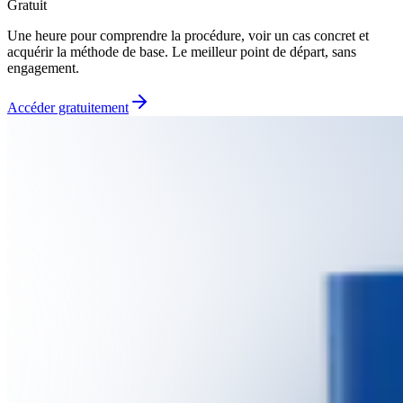
Gratuit
Une heure pour comprendre la procédure, voir un cas concret et
acquérir la méthode de base. Le meilleur point de départ, sans
engagement.
Accéder gratuitement