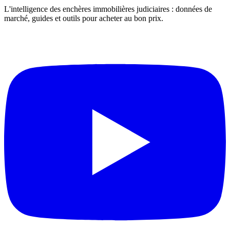
L'intelligence des enchères immobilières judiciaires : données de
marché, guides et outils pour acheter au bon prix.