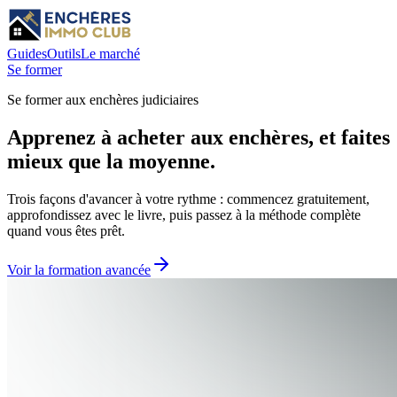
Guides
Outils
Le marché
Se former
Se former aux enchères judiciaires
Apprenez à acheter aux enchères, et faites
mieux que la moyenne.
Trois façons d'avancer à votre rythme : commencez gratuitement,
approfondissez avec le livre, puis passez à la méthode complète
quand vous êtes prêt.
Voir la formation avancée