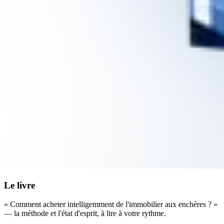
Le livre
« Comment acheter intelligemment de l'immobilier aux enchères ? »
— la méthode et l'état d'esprit, à lire à votre rythme.