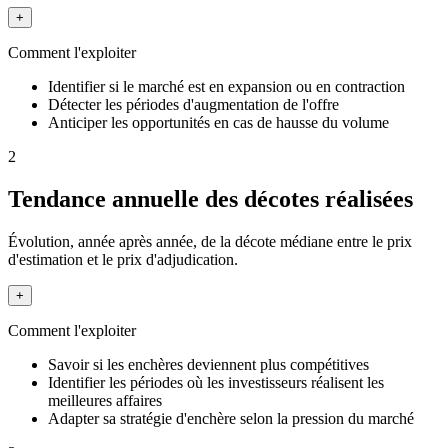
+
Comment l'exploiter
Identifier si le marché est en expansion ou en contraction
Détecter les périodes d'augmentation de l'offre
Anticiper les opportunités en cas de hausse du volume
2
Tendance annuelle des décotes réalisées
Évolution, année après année, de la décote médiane entre le prix
d'estimation et le prix d'adjudication.
+
Comment l'exploiter
Savoir si les enchères deviennent plus compétitives
Identifier les périodes où les investisseurs réalisent les
meilleures affaires
Adapter sa stratégie d'enchère selon la pression du marché