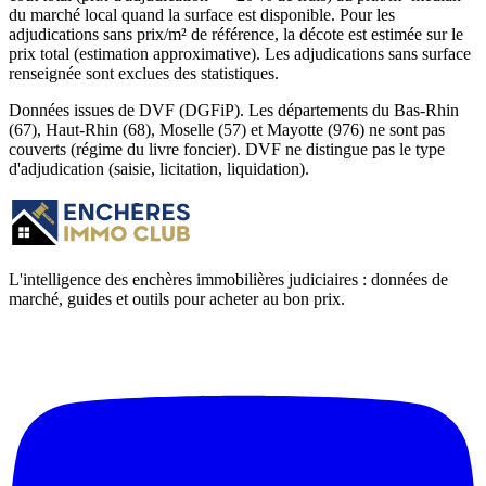
du marché local quand la surface est disponible. Pour les
adjudications sans prix/m² de référence, la décote est estimée sur le
prix total (estimation approximative). Les adjudications sans surface
renseignée sont exclues des statistiques.
Données issues de DVF (DGFiP). Les départements du Bas-Rhin
(67), Haut-Rhin (68), Moselle (57) et Mayotte (976) ne sont pas
couverts (régime du livre foncier). DVF ne distingue pas le type
d'adjudication (saisie, licitation, liquidation).
L'intelligence des enchères immobilières judiciaires : données de
marché, guides et outils pour acheter au bon prix.