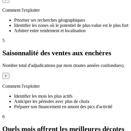
Comment l'exploiter
Prioriser ses recherches géographiques
Identifier les zones où le potentiel de plus-value est le plus fort
Arbitrer entre rendement et localisation
5
Saisonnalité des ventes aux enchères
Nombre total d'adjudications par mois (toutes années confondues).
+
Comment l'exploiter
Identifier les mois les plus actifs
Anticiper les périodes avec plus de choix
Préparer son financement en amont des pics d'activité
6
Quels mois offrent les meilleures décotes