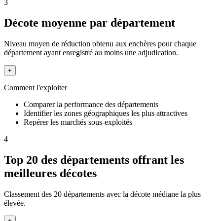
3
Décote moyenne par département
Niveau moyen de réduction obtenu aux enchères pour chaque
département ayant enregistré au moins une adjudication.
+
Comment l'exploiter
Comparer la performance des départements
Identifier les zones géographiques les plus attractives
Repérer les marchés sous-exploités
4
Top 20 des départements offrant les
meilleures décotes
Classement des 20 départements avec la décote médiane la plus
élevée.
+