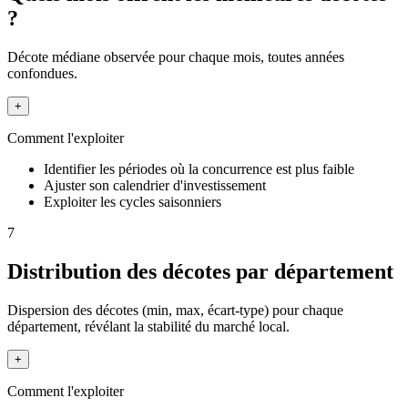
?
Décote médiane observée pour chaque mois, toutes années
confondues.
+
Comment l'exploiter
Identifier les périodes où la concurrence est plus faible
Ajuster son calendrier d'investissement
Exploiter les cycles saisonniers
7
Distribution des décotes par département
Dispersion des décotes (min, max, écart-type) pour chaque
département, révélant la stabilité du marché local.
+
Comment l'exploiter