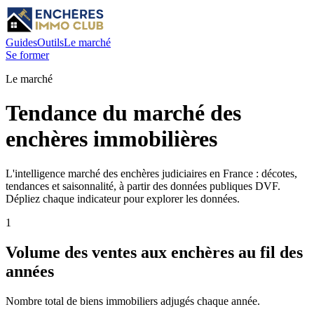
Guides
Outils
Le marché
Se former
Le marché
Tendance du marché des
enchères immobilières
L'intelligence marché des enchères judiciaires en France : décotes,
tendances et saisonnalité, à partir des données publiques DVF.
Dépliez chaque indicateur pour explorer les données.
1
Volume des ventes aux enchères au fil des
années
Nombre total de biens immobiliers adjugés chaque année.